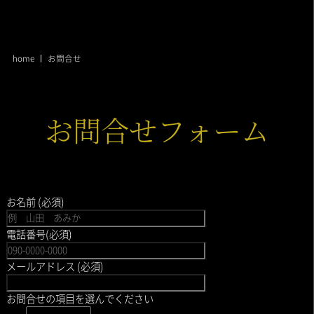
home
お問合せ
お問合せフォーム
お名前 (必須)
電話番号(必須)
メールアドレス (必須)
お問合せの項目を選んでください