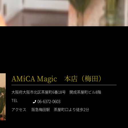
AMiCA Magic 本店（梅田）
大阪府大阪市北区茶屋町6番18号 開成茶屋町ビル8階
TEL
06-6372-0603
アクセス
阪急梅田駅 茶屋町口より徒歩2分