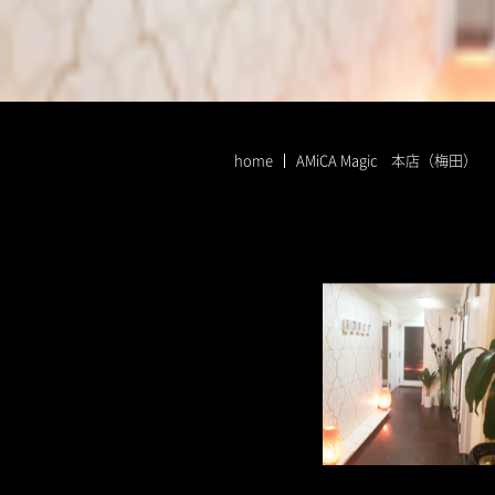
home
AMiCA Magic 本店（梅田）