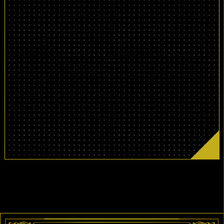
11,000
（税込）
円
（通常価格22,000円〜）