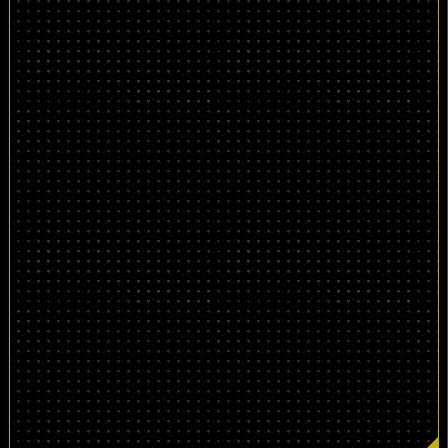
3,850
（税込）
円
（通常価格8,800円〜）