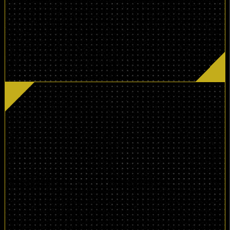
3,850
（税込）
円
（通常価格13,200円〜）