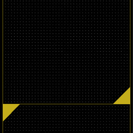
3,850
（税込）
円
（通常価格8,800円〜）