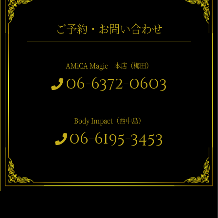
ご予約・お問い合わせ
AMiCA Magic 本店（梅田）
06-6372-0603
Body Impact（西中島）
06-6195-3453