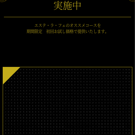
実施中
エステ・ラ・フェのオススメコースを
期間限定 初回お試し価格で提供いたします。