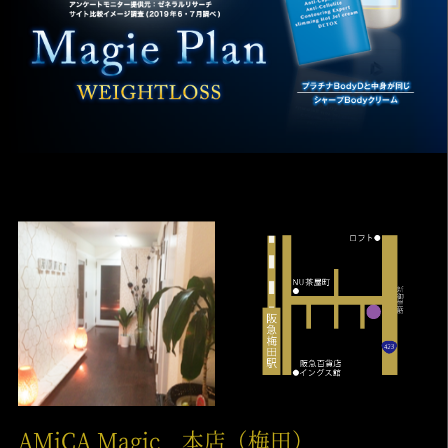
AMiCA Magic 本店（梅田）